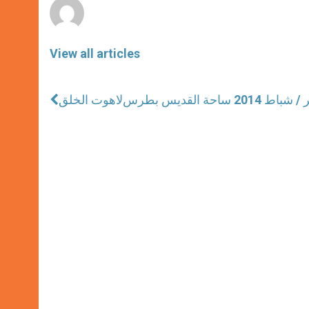
View all articles
لاهوت الخلق