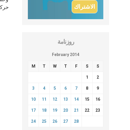
حركة 
روزنامة
February 2014
M
T
W
T
F
S
S
1
2
3
4
5
6
7
8
9
10
11
12
13
14
15
16
17
18
19
20
21
22
23
24
25
26
27
28