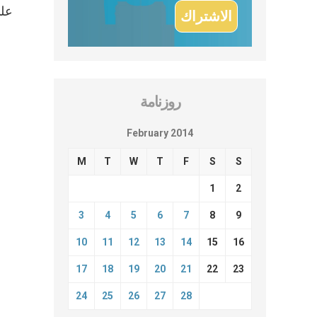
على
روزنامة
February 2014
M
T
W
T
F
S
S
1
2
3
4
5
6
7
8
9
10
11
12
13
14
15
16
17
18
19
20
21
22
23
24
25
26
27
28