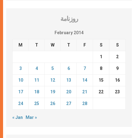
روزنامة
February 2014
M
T
W
T
F
S
S
1
2
3
4
5
6
7
8
9
10
11
12
13
14
15
16
17
18
19
20
21
22
23
24
25
26
27
28
« Jan
Mar »