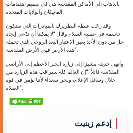
بالذهاب إلى الأماكن المقدسة هي في صميم اهتمامات
الفاتيكان والولايات المتحدة.
وقد رحّب غبطة البطريرك بالمبادرات التي ستكون
حاسمة في عملية السلام وقال “لا يمكننا أن ندّعي إيجاد
حل من دون الأخذ بعين الاعتبار البعد الروحي الذي تحمله
هذه الأرض فهي الأرض المقدسة”.
وأنهى حديثه مشيرًا إلى زيارة الحبر الأعظم إلى الأراضي
المقدّسة قائلاً: “إن العالم كله سيراقب هذه الزيارة من
خلال وسائل الإعلام، ونحن سعداء لأننا نؤمن في قوة
الصلاة”.
إدعم زينيت