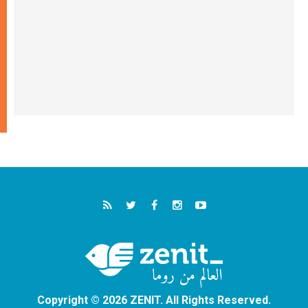
Copyright © 2026 ZENIT. All Rights Reserved.