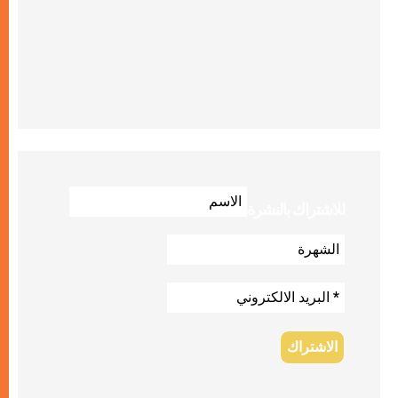
للاشتراك بالنشرة