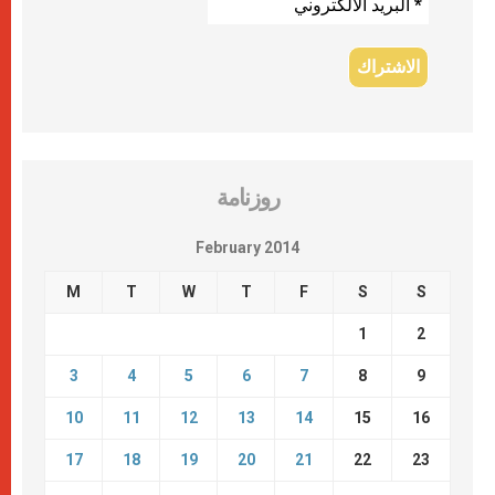
روزنامة
February 2014
M
T
W
T
F
S
S
1
2
3
4
5
6
7
8
9
10
11
12
13
14
15
16
17
18
19
20
21
22
23