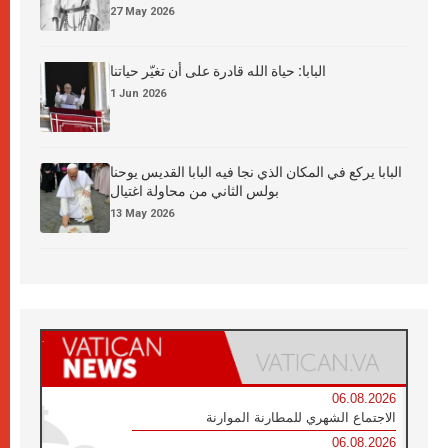
27 May 2026
البابا: حياة الله قادرة على أن تغيّر حياتنا
1 Jun 2026
البابا يركع في المكان الذي نجا فيه البابا القديس يوحنا
بولس الثاني من محاولة اغتيال
13 May 2026
06.08.2026
الاجتماع الشهري للمطارنة الموارنة
06.08.2026