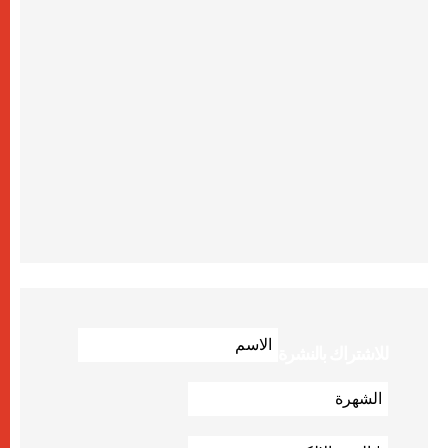
للاشتراك بالنشرة