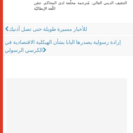
التثقيف الديني العالي. مُترجمة محلَّفة لدى المحاكم. تتقن
اللّغة الإيطاليّة
للأخبار مسيرة طويلة حتى تصل أذنيك
إرادة رسولية يصدرها البابا بشأن الهيكلية الاقتصادية في
الكرسي الرسولي