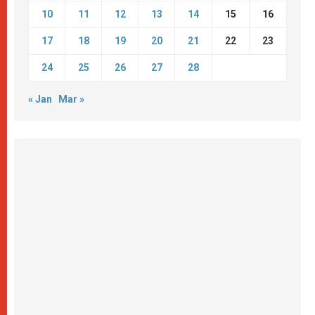
10
11
12
13
14
15
16
17
18
19
20
21
22
23
24
25
26
27
28
« Jan
Mar »