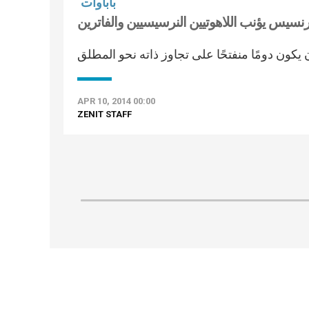
باباوات
فرنسيس يؤنب اللاهوتيين النرسيسيين والفاترين
APR 10, 2014 00:00
ZENIT STAFF