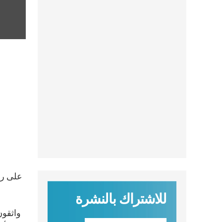
للاشتراك بالنشرة