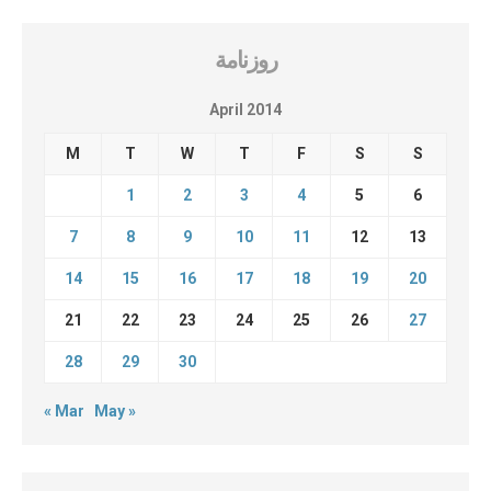
روزنامة
April 2014
M
T
W
T
F
S
S
1
2
3
4
5
6
7
8
9
10
11
12
13
14
15
16
17
18
19
20
21
22
23
24
25
26
27
28
29
30
« Mar
May »