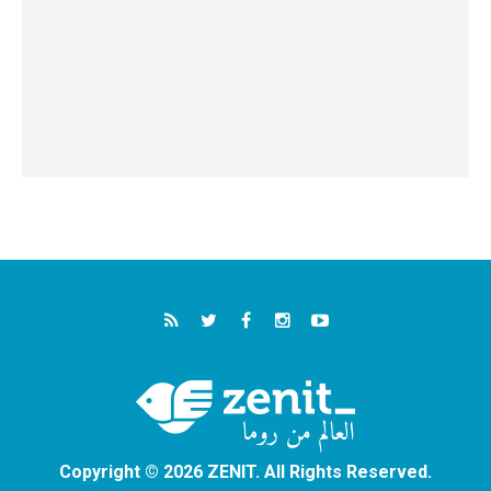
Copyright © 2026 ZENIT. All Rights Reserved.