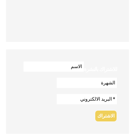
للاشتراك بالنشرة