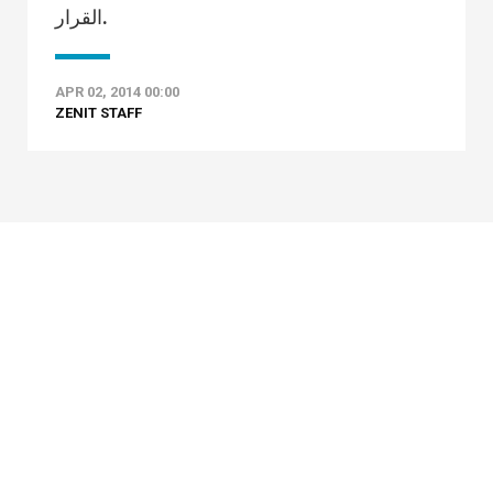
القرار.
APR 02, 2014 00:00
ZENIT STAFF