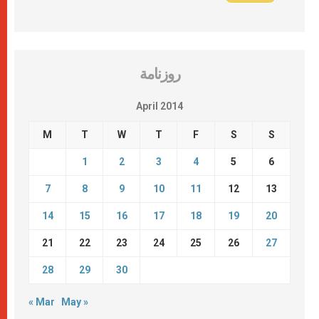
روزنامة
April 2014
M
T
W
T
F
S
S
1
2
3
4
5
6
7
8
9
10
11
12
13
14
15
16
17
18
19
20
21
22
23
24
25
26
27
28
29
30
« Mar
May »