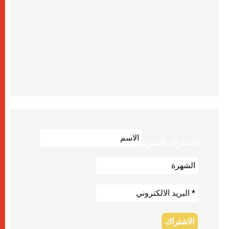
للاشتراك بالنشرة