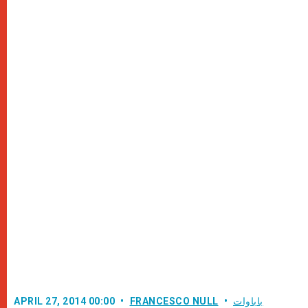
باباوات
FRANCESCO NULL
APRIL 27, 2014 00:00