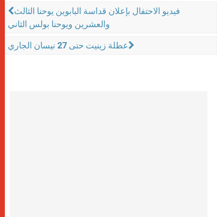
فيديو الاحتفال بإعلان قداسة البابوين يوحنا الثالث
والعشرين ويوحنا بولس الثاني
عطلة زينيت حتى 27 نيسان الجاري