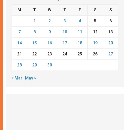
M
T
W
T
F
S
S
1
2
3
4
5
6
7
8
9
10
11
12
13
14
15
16
17
18
19
20
21
22
23
24
25
26
27
28
29
30
« Mar
May »