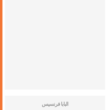
البابا فرنسيس