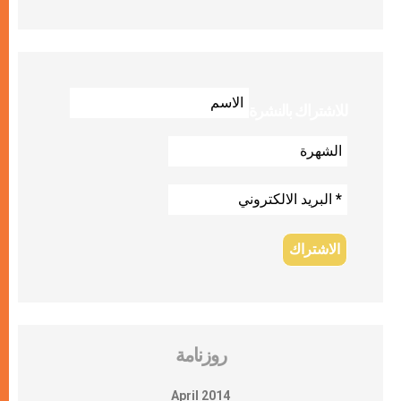
للاشتراك بالنشرة
روزنامة
April 2014