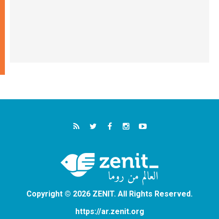
Copyright © 2026 ZENIT. All Rights Reserved.
https://ar.zenit.org