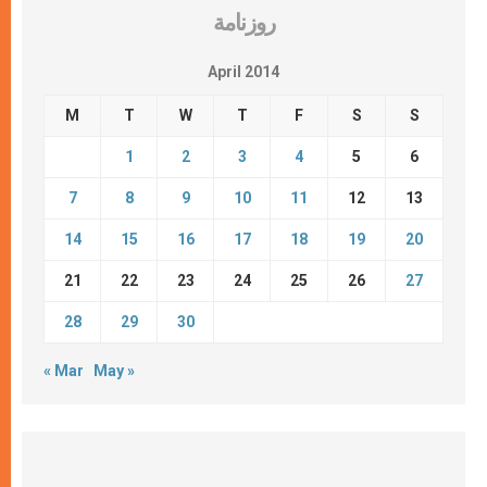
روزنامة
April 2014
M
T
W
T
F
S
S
1
2
3
4
5
6
7
8
9
10
11
12
13
14
15
16
17
18
19
20
21
22
23
24
25
26
27
28
29
30
« Mar
May »