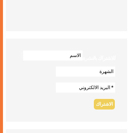
للاشتراك بالنشرة