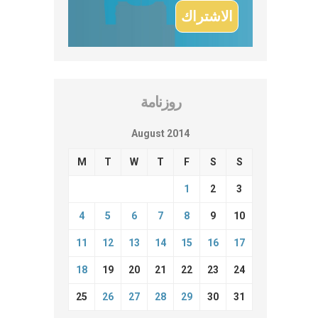
روزنامة
August 2014
M
T
W
T
F
S
S
1
2
3
4
5
6
7
8
9
10
11
12
13
14
15
16
17
18
19
20
21
22
23
24
25
26
27
28
29
30
31