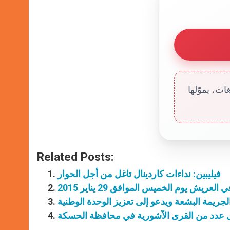
ت، يموّلها
Related Posts:
فيليبين: نداءات كاردينال تاغل من أجل الحوار
ريش يوم الخميس الموافق 29 يناير 2015
الجريمة البشعة ويدعو إلى تعزيز الوحدة الوطنية
عدد من القرى الآشورية في محافظة الحسكة