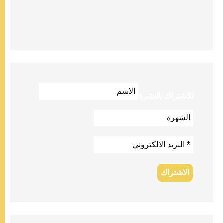
للاشتراك بالنشرة