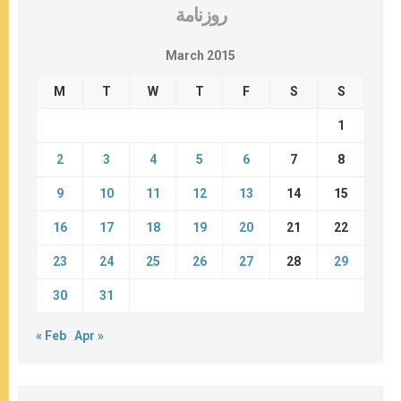
روزنامة
March 2015
M
T
W
T
F
S
S
1
2
3
4
5
6
7
8
9
10
11
12
13
14
15
16
17
18
19
20
21
22
23
24
25
26
27
28
29
30
31
« Feb
Apr »