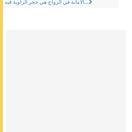
الأمانة في الزواج هي حجر الزاوية فيه...