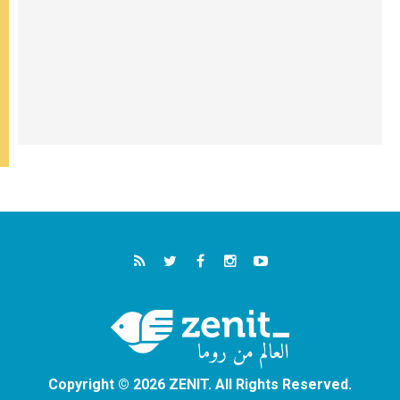
Copyright © 2026 ZENIT. All Rights Reserved.