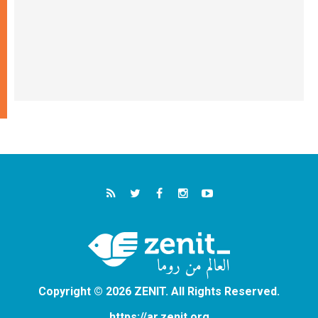
Copyright © 2026 ZENIT. All Rights Reserved.
https://ar.zenit.org