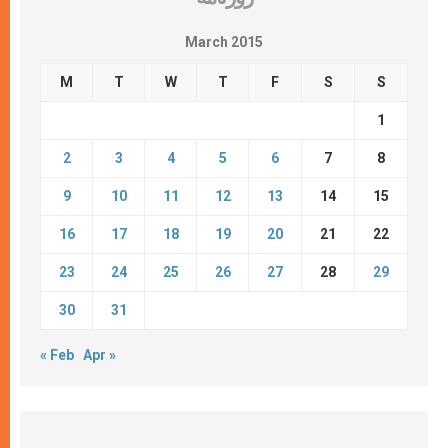
March 2015
M
T
W
T
F
S
S
1
2
3
4
5
6
7
8
9
10
11
12
13
14
15
16
17
18
19
20
21
22
23
24
25
26
27
28
29
30
31
« Feb
Apr »