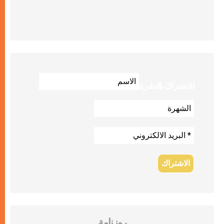
للاشتراك بالنشرة
روزنامة