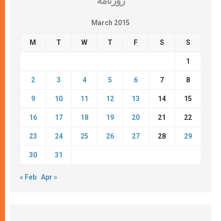
روزنامة
March 2015
M
T
W
T
F
S
S
1
2
3
4
5
6
7
8
9
10
11
12
13
14
15
16
17
18
19
20
21
22
23
24
25
26
27
28
29
30
31
« Feb
Apr »