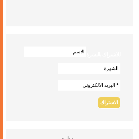
للاشتراك بالنشرة