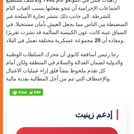
الجماعات الإجرامية أن تنجو بفعلتها بسبب الغياب التام
للشرطة. الى جانب ذلك تنتشر تجارة الأسلحة غير
المنضبطة بين الناس مما يجعل العيش بأمان مستحيلا. في
السياق عينه كانت عون الكنيسة المتألمة قد نشرت تقريرًا
ومفاده أن 20 مجموعة عسكرية مختلفة تعمل في البلاد.
رجا رئيس أساقفة كابوي أن تتحرك السلطات الوطنية
والدولية لضمان العدالة والسلام في المنطقة ولكن أمام
كل تقدم ملحوظ ينشأ قلق إزاء عمليات الاغتيال
والإختطاف التي تتم من أجل المطالبة بفدية مالية.
إدعم زينيت