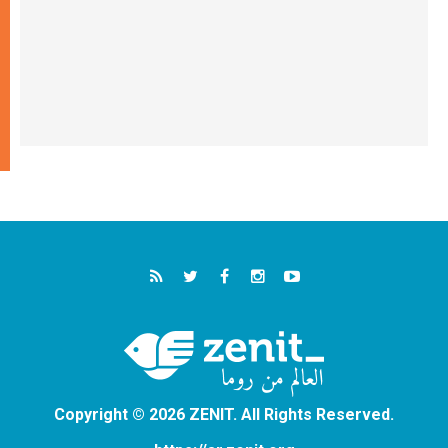
Copyright © 2026 ZENIT. All Rights Reserved.