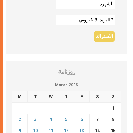
روزنامة
March 2015
M
T
W
T
F
S
S
1
2
3
4
5
6
7
8
9
10
11
12
13
14
15