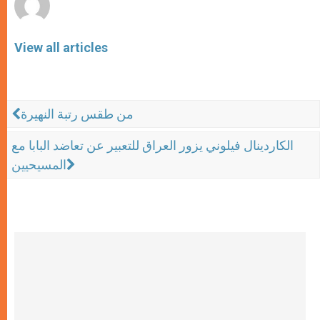
View all articles
من طقس رتبة النهيرة
الكاردينال فيلوني يزور العراق للتعبير عن تعاضد البابا مع
المسيحيين