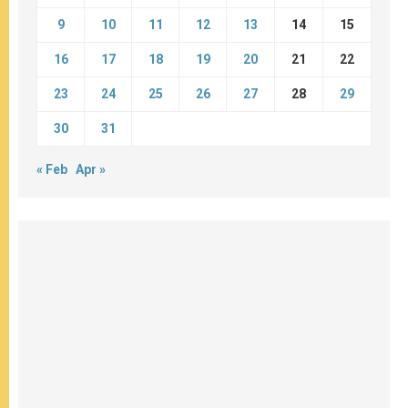
9
10
11
12
13
14
15
16
17
18
19
20
21
22
23
24
25
26
27
28
29
30
31
« Feb
Apr »