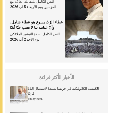
النص الكامل للمقابلة العامّة مع
المؤمنين يوم الأربعاء 5 آب 2026
عطاء الرّبّ يسوع هو عطاء شامل،
وأنّ عنايته بنا لا تغيب عنّا أبدًا
النص الكامل لصلاة التبشير الملائكي
يوم الأحد 2 آب 2026
الأخبار الأكثر قراءة
الكنيسة الكاثوليكية في فرنسا تستعدّ لاستقبال البابا
قريبًا
8 May 2026