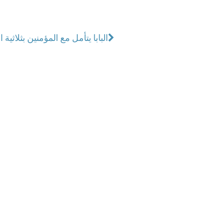
البابا يتأمل مع المؤمنين بثلاثية