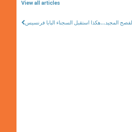
View all articles
 الفصح المجيد
هكذا استقبل السجناء البابا فرنسيس...