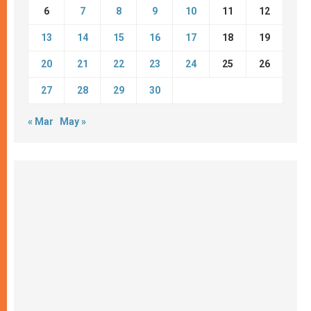
6
7
8
9
10
11
12
13
14
15
16
17
18
19
20
21
22
23
24
25
26
27
28
29
30
« Mar
May »