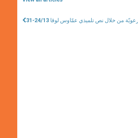
ويّة من خلال نص تلميذي عمّاوس لوقا 24/13-31