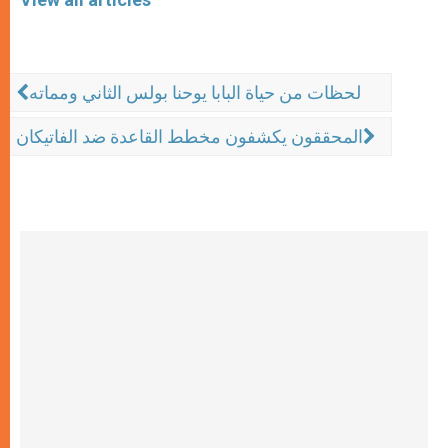
لحظات من حياة البابا يوحنا بولس الثاني ومماته
المحققون يكشفون مخطط القاعدة ضد الفاتيكان