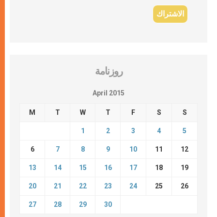
روزنامة
April 2015
M
T
W
T
F
S
S
1
2
3
4
5
6
7
8
9
10
11
12
13
14
15
16
17
18
19
20
21
22
23
24
25
26
27
28
29
30