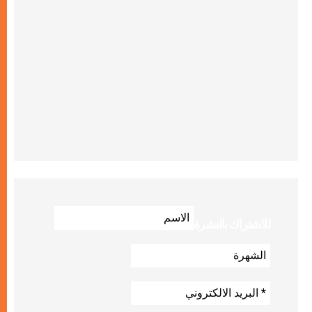
للاشتراك بالنشرة