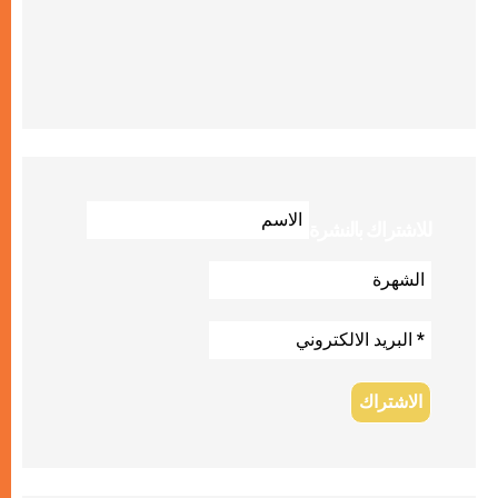
للاشتراك بالنشرة