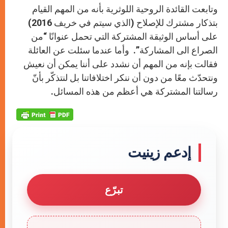
وتابعت القائدة الروحية اللوثرية بأنه من المهم القيام
بتذكار مشترك للإصلاح (الذي سيتم في خريف 2016)
على أساس الوثيقة المشتركة التي تحمل عنوانًا “من
الصراع الى المشاركة”. وأما عندما سئلت عن العائلة
فقالت بإنه من المهم أن نشدد على أننا يمكن أن نعيش
ونتحدّث معًا من دون أن ننكر اختلافاتنا بل لنتذكّر بأنّ
رسالتنا المشتركة هي أعظم من هذه المسائل.
إدعم زينيت
تبرّع