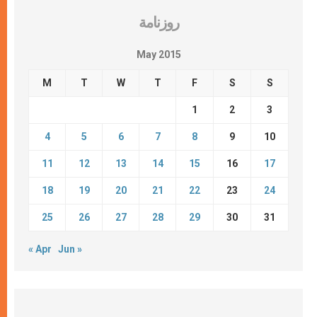
روزنامة
May 2015
M
T
W
T
F
S
S
1
2
3
4
5
6
7
8
9
10
11
12
13
14
15
16
17
18
19
20
21
22
23
24
25
26
27
28
29
30
31
« Apr
Jun »