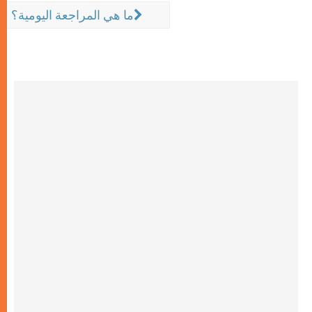
ما هي المراجعة اليومية؟