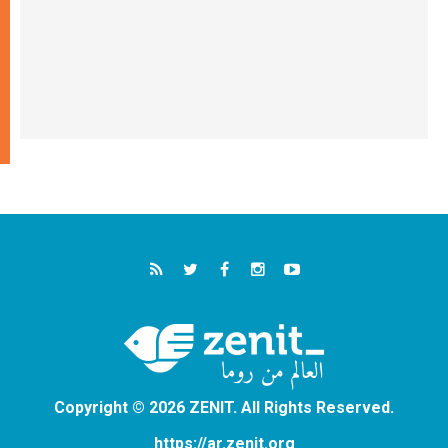
Copyright © 2026 ZENIT. All Rights Reserved.
https://ar.zenit.org