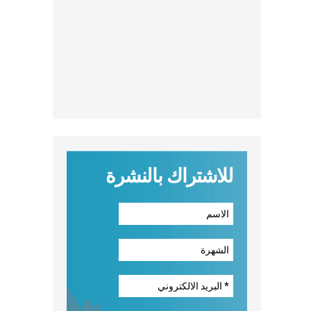
للاشتراك بالنشرة