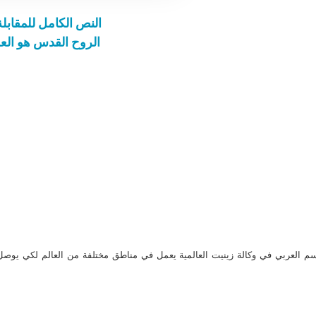
النص الكامل للمقابلة العامة 
الروح القدس هو العطي
م العربي في وكالة زينيت العالمية يعمل في مناطق مختلفة من العالم لكي يو