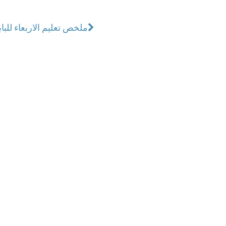
ملخص تعليم الاربعاء للب