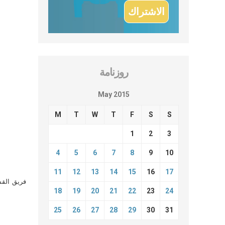
روزنامة
May 2015
M
T
W
T
F
S
S
1
2
3
4
5
6
7
8
9
10
11
12
13
14
15
16
17
فريق القس
18
19
20
21
22
23
24
25
26
27
28
29
30
31