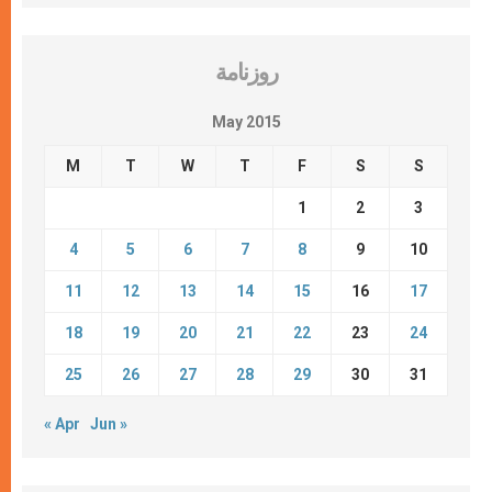
روزنامة
May 2015
M
T
W
T
F
S
S
1
2
3
4
5
6
7
8
9
10
11
12
13
14
15
16
17
18
19
20
21
22
23
24
25
26
27
28
29
30
31
« Apr
Jun »