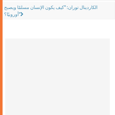
الكاردينال توران: "كيف يكون الإنسان مسلمًا ويصبح
أوروبيًا؟"