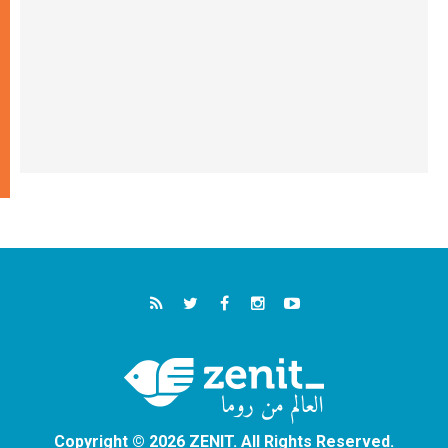
Copyright © 2026 ZENIT. All Rights Reserved.