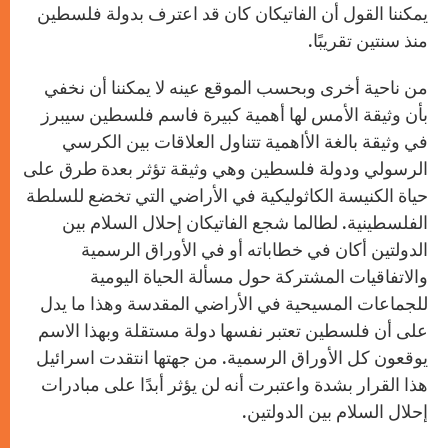
يمكننا القول أن الفاتيكان كان قد اعترف بدولة فلسطين
منذ سنتين تقريبًا.
من ناحية أخرى وبحسب الموقع عينه لا يمكننا أن نخفي
بأن وثيقة الأمس لها أهمية كبيرة فاسم فلسطين سيبرز
في وثيقة بالغة الأاهمية تتناول العلاقات بين الكرسي
الرسولي ودولة فلسطين وهي وثيقة تؤثر بعدة طرق على
حياة الكنيسة الكاثوليكية في الأراضي التي تخضع للسلطة
الفلسطينية. لطالما شجع الفاتيكان إحلال السلام بين
الدولتين أكان في خطاباته أو في الأوراق الرسمية
والاتفاقيات المشتركة حول مسألة الحياة اليومية
للجماعات المسيحية في الأراضي المقدسة وهذا ما يدل
على أن فلسطين تعتبر نفسها دولة مستقلة وبهذا الاسم
يوقعون كل الأوراق الرسمية. من جهتها انتقدت اسرائيل
هذا القرار بشدة واعتبرت أنه لن يؤثر أبدًا على مبادرات
إحلال السلام بين الدولتين.