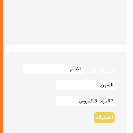
للاشتراك بالنشرة