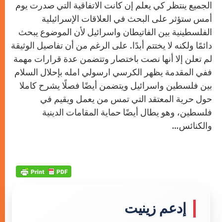
الجميع ينتظر كي يعلم إن كانت الاتفاقية التي صدرت يوم
أمس ستؤثر على البحث في العلاقات الإسرائيلية
الفلسطينية بين الفاتيطان واسرائيل لأن الموضوع يبحث
دائمًا ولكنه لا يختتم أبدًا. على الرغم من أن تفاصيل الوثيقة
لم تعلن إلا أنها نصت باختصار وتتضمن عدة قرارات مهمة
ففي المقدمة يظهر الكرسي ارسولي امله بإحلال السلام
بين فلسطين واسرائيل ويتضمن أيضًا فصلًا يشرح كاملا
حول حرية المعتقد التي تمس من يعمل ويقيم في
فلسطين، وهو يطال أيضًا حماية المقامات الدينية
والكنائس…
إدعم زينيت