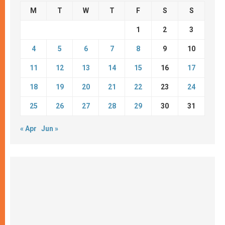
M
T
W
T
F
S
S
1
2
3
4
5
6
7
8
9
10
11
12
13
14
15
16
17
18
19
20
21
22
23
24
25
26
27
28
29
30
31
« Apr
Jun »