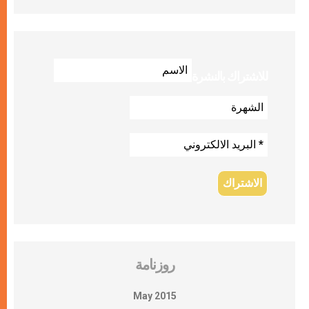
للاشتراك بالنشرة
روزنامة
May 2015