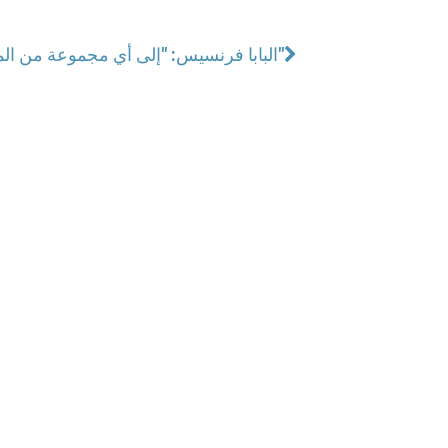
البابا فرنسيس: "إلى أي مجموعة من المسيحيين تنتمي؟"