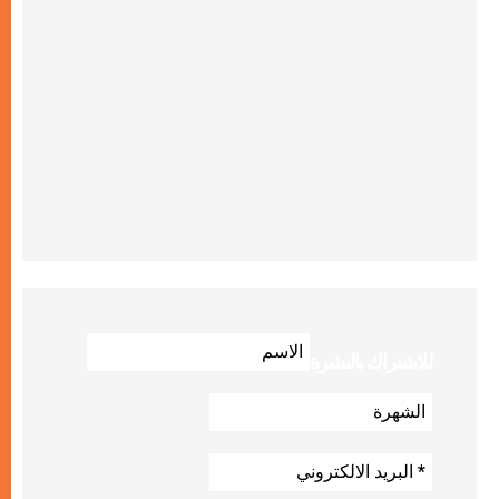
للاشتراك بالنشرة