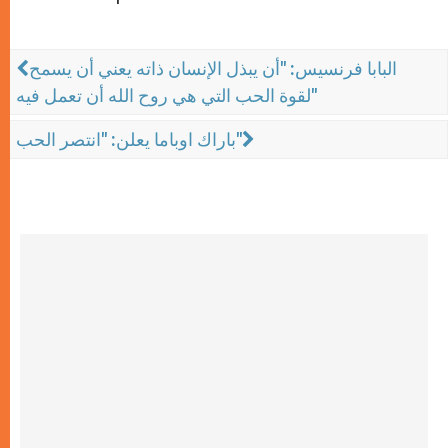
البابا فرنسيس: "أن يبذل الإنسان ذاته يعني أن يسمح
لقوة الحب التي هي روح الله أن تعمل فيه"
باراك اوباما يعلن: "انتصر الحب"