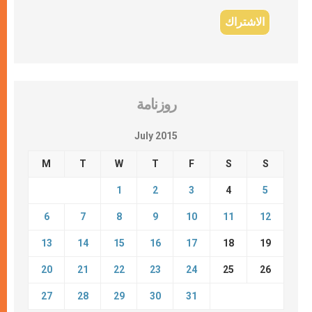
روزنامة
July 2015
M
T
W
T
F
S
S
1
2
3
4
5
6
7
8
9
10
11
12
13
14
15
16
17
18
19
20
21
22
23
24
25
26
27
28
29
30
31