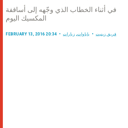
في أثناء الخطاب الذي وجّهه إلى أساقفة
المكسيك اليوم
فريق زينيت
باباوات
,
زيارات
FEBRUARY 13, 2016 20:34