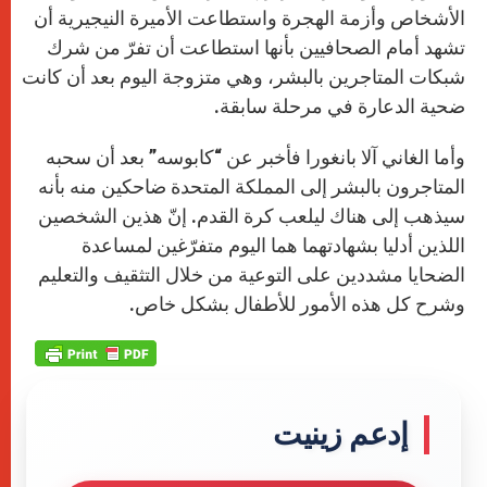
الأشخاص وأزمة الهجرة واستطاعت الأميرة النيجيرية أن
تشهد أمام الصحافيين بأنها استطاعت أن تفرّ من شرك
شبكات المتاجرين بالبشر، وهي متزوجة اليوم بعد أن كانت
ضحية الدعارة في مرحلة سابقة.
وأما الغاني آلا بانغورا فأخبر عن “كابوسه” بعد أن سحبه
المتاجرون بالبشر إلى المملكة المتحدة ضاحكين منه بأنه
سيذهب إلى هناك ليلعب كرة القدم. إنّ هذين الشخصين
اللذين أدليا بشهادتهما هما اليوم متفرّغين لمساعدة
الضحايا مشددين على التوعية من خلال التثقيف والتعليم
وشرح كل هذه الأمور للأطفال بشكل خاص.
إدعم زينيت