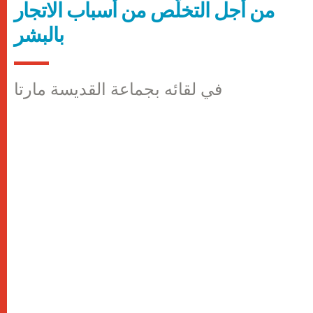
من أجل التخلّص من أسباب الاتجار
بالبشر
في لقائه بجماعة القديسة مارتا