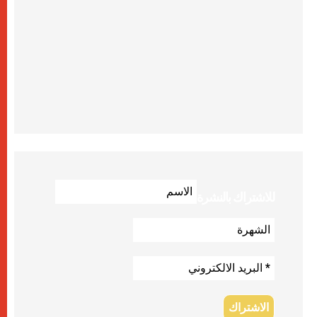
للاشتراك بالنشرة