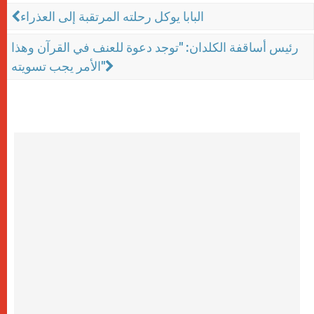
البابا يوكل رحلته المرتقبة إلى العذراء
رئيس أساقفة الكلدان: "توجد دعوة للعنف في القرآن وهذا
الأمر يجب تسويته"