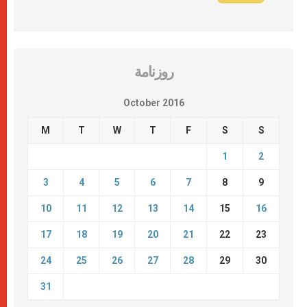
روزنامة
October 2016
M
T
W
T
F
S
S
1
2
3
4
5
6
7
8
9
10
11
12
13
14
15
16
17
18
19
20
21
22
23
24
25
26
27
28
29
30
31