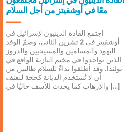
معًا في أوشفيتز من أجل السلام
اجتمع القادة الدينيون لإسرائيل في
أوشفيتز في 2 تشرين الثاني، وضمّ الوفد
اليهود والمسلمين والمسيحيين والدروز
الذين تواجدوا في مخيم النازية الواقع في
بولندا. وقد أطلقوا نداءً للسلام طالبين من
أن لا تُستخدم الديانة كحجة للعنف
والإرهاب كما يحدث للأسف حاليًا في […]