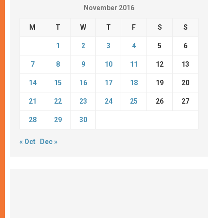
November 2016
M
T
W
T
F
S
S
1
2
3
4
5
6
7
8
9
10
11
12
13
14
15
16
17
18
19
20
21
22
23
24
25
26
27
28
29
30
« Oct
Dec »