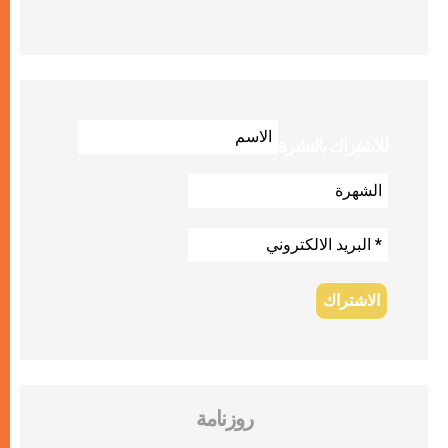
للاشتراك بالنشرة
روزنامة