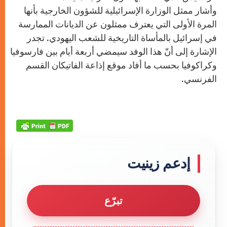
وأشار ممثل الوزارة الإسرائيلية للشؤون الخارجية بأنها
المرة الأولى التي يعترف ممثلون عن الديانات الممارسة
في إسرائيل بالمأساة التاريخية للشعب اليهودي. تجدر
الإشارة إلى أنّ هذا الوفد سيمضي أربعة أيام بين فارسوفيا
وكراكوفيا بحسب ما أفاد موقع إذاعة الفاتيكان القسم
الفرنسي.
إدعم زينيت
تبرّع