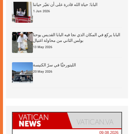
البابا: حياة الله قادرة على أن تغيّر حياتنا
1 Jun 2026
البابا يركع في المكان الذي نجا فيه البابا القديس يوحنا
بولس الثاني من محاولة اغتيال
13 May 2026
الليتورجيَّا في سرّ الكنيسة
20 May 2026
09.08.2026