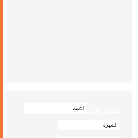
للاشتراك بالنشرة