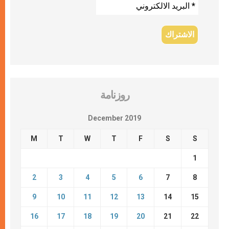
روزنامة
December 2019
M
T
W
T
F
S
S
1
2
3
4
5
6
7
8
9
10
11
12
13
14
15
16
17
18
19
20
21
22