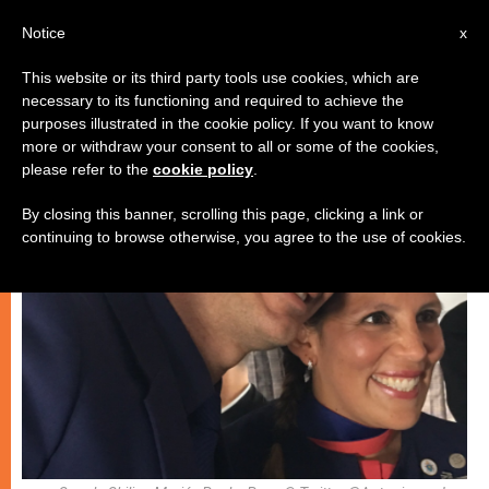
AR
Notice
x
This website or its third party tools use cookies, which are
necessary to its functioning and required to achieve the
زواج وعائلة
purposes illustrated in the cookie policy. If you want to know
more or withdraw your consent to all or some of the cookies,
please refer to the
cookie policy
.
By closing this banner, scrolling this page, clicking a link or
continuing to browse otherwise, you agree to the use of cookies.