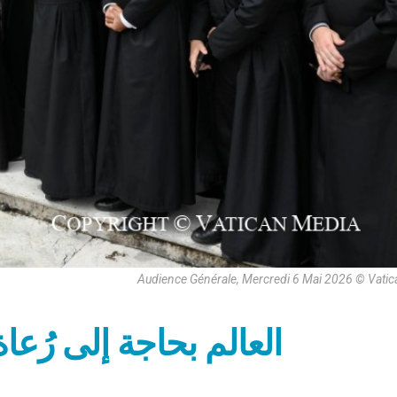
Audience Générale, Mercredi 6 Mai 2026 © Vati
العالم بحاجة إلى رُع