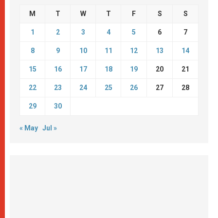
M
T
W
T
F
S
S
1
2
3
4
5
6
7
8
9
10
11
12
13
14
15
16
17
18
19
20
21
22
23
24
25
26
27
28
29
30
« May
Jul »