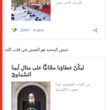
عيش المحبة هو العيش في قلب الله