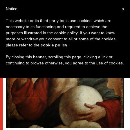
AR
Notice
x
This website or its third party tools use cookies, which are
necessary to its functioning and required to achieve the
روما
purposes illustrated in the cookie policy. If you want to know
more or withdraw your consent to all or some of the cookies,
please refer to the
cookie policy
.
By closing this banner, scrolling this page, clicking a link or
continuing to browse otherwise, you agree to the use of cookies.