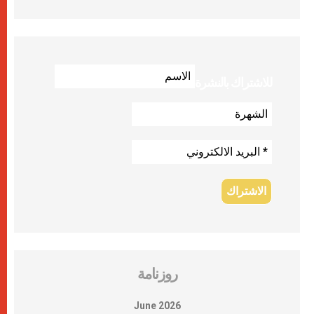
للاشتراك بالنشرة
روزنامة
June 2026