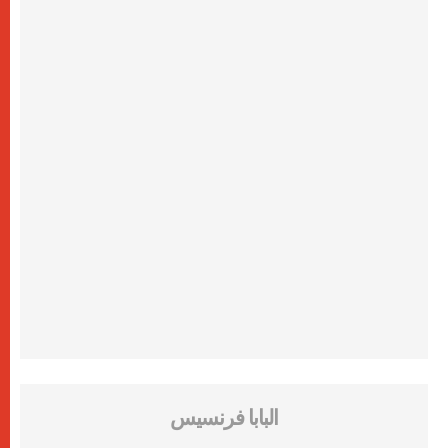
البابا فرنسيس