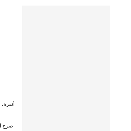
صرح الأ