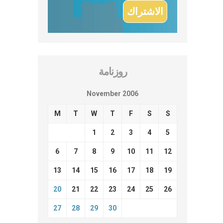
روزنامة
November 2006
M
T
W
T
F
S
S
1
2
3
4
5
6
7
8
9
10
11
12
13
14
15
16
17
18
19
20
21
22
23
24
25
26
27
28
29
30