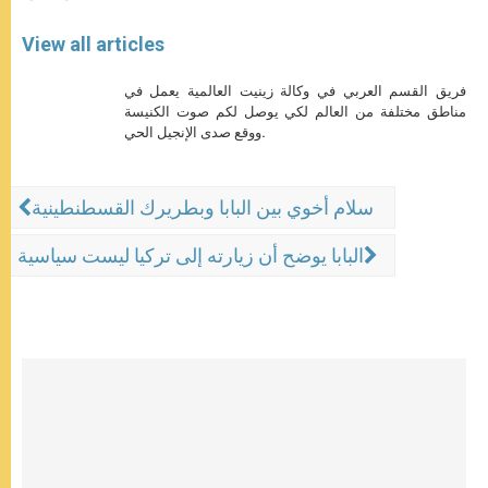
View all articles
فريق القسم العربي في وكالة زينيت العالمية يعمل في
مناطق مختلفة من العالم لكي يوصل لكم صوت الكنيسة
ووقع صدى الإنجيل الحي.
سلام أخوي بين البابا وبطريرك القسطنطينية
البابا يوضح أن زيارته إلى تركيا ليست سياسية