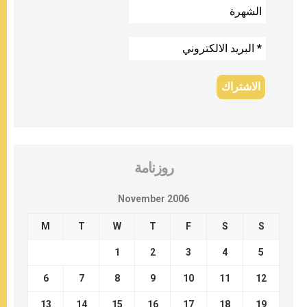
روزنامة
November 2006
M
T
W
T
F
S
S
1
2
3
4
5
6
7
8
9
10
11
12
13
14
15
16
17
18
19