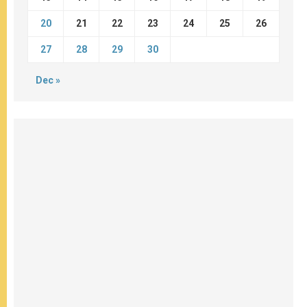
20
21
22
23
24
25
26
27
28
29
30
Dec »