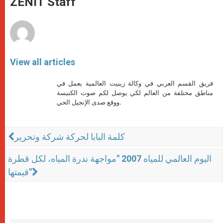
ZENIT Staff
p
e
k
r
View all articles
فريق القسم العربي في وكالة زينيت العالمية يعمل في
مناطق مختلفة من العالم لكي يوصل لكم صوت الكنيسة
ووقع صدى الإنجيل الحي.
كلمة البابا لحركة شركة وتحرير
اليوم العالمي للمياه 2007 "مواجهة ندرة المياه، لكل قطرة
قيمتها"