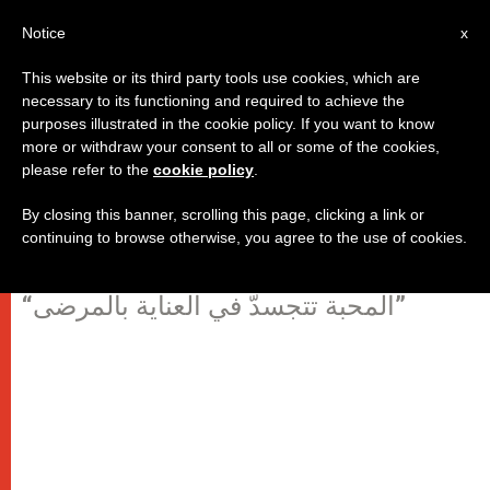
AR
Notice
x
This website or its third party tools use cookies, which are
necessary to its functioning and required to achieve the
purposes illustrated in the cookie policy. If you want to know
كلمة البابا الى المشاركين في الجمعية
more or withdraw your consent to all or some of the cookies,
please refer to the
cookie policy
.
العامة للمجلس الحبري لراعوية
الصحة
By closing this banner, scrolling this page, clicking a link or
continuing to browse otherwise, you agree to the use of cookies.
“المحبة تتجسدّ في العناية بالمرضى”