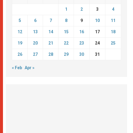
1
2
3
4
5
6
7
8
9
10
11
12
13
14
15
16
17
18
19
20
21
22
23
24
25
26
27
28
29
30
31
« Feb
Apr »