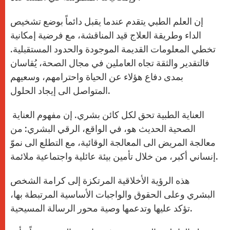
إن العلم الطبي يتقدم عندما يقبل دائماً بوضع تشخيص
الداء وطريقة العلاج قيد المناقشة، مع فرضية إمكانية
تخطي المعلومات القديمة الموجودة والحدود المستقبلية.
فالتقدير والثقة تجاه العاملين في مجال الصحة، يُقاسان
بمدى دفاع هؤلاء عن الحياة واحترامهم، وسعيهم
المتواصل الى إيجاد الحلول.
العناية الطبية تحق لكل كائن بشري. إن مفهوم العناية
الصحية الحديث هو، في الواقع، الرقي البشري: من
معالجة المريض الى المعالجة الوقائية، مع التطلع الى نموّ
إنساني أكبر، من خلال تأمين بيئة عائلية واجتماعية ملائمة.
هذه الرؤية الأخلاقية المرتكزة إلى كرامة الشخص
البشري وعلى الحقوق والواجبات الأساسية المرتبطة بها،
تؤكد عليها وتدعمها وصية محور الرسالة المسيحية.