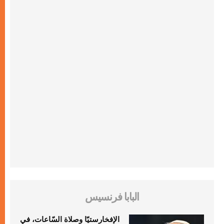
البابا فرنسيس
الإفخارستيّا وصلاة السّاعات، في