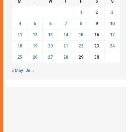
M
T
W
T
F
S
S
1
2
3
4
5
6
7
8
9
10
11
12
13
14
15
16
17
18
19
20
21
22
23
24
25
26
27
28
29
30
« May
Jul »