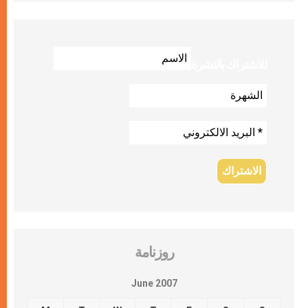
للاشتراك بالنشرة
روزنامة
June 2007