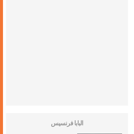
البابا فرنسيس