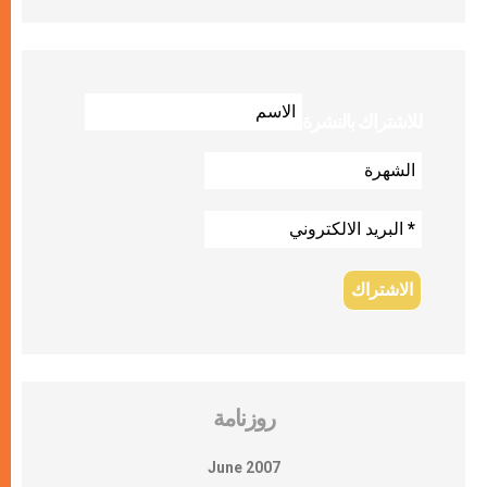
للاشتراك بالنشرة
روزنامة
June 2007