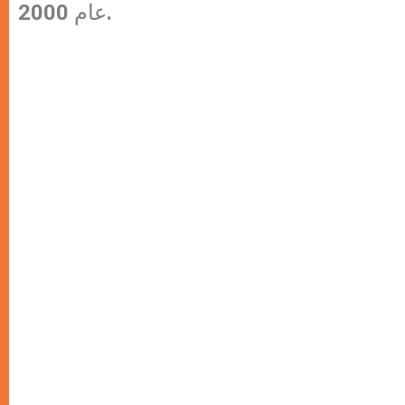
عام 2000.