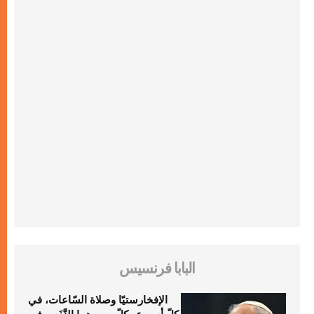
البابا فرنسيس
الإفخارستيّا وصلاة السّاعات، في