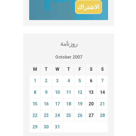
روزنامة
October 2007
M
T
W
T
F
S
S
1
2
3
4
5
6
7
8
9
10
11
12
13
14
15
16
17
18
19
20
21
22
23
24
25
26
27
28
29
30
31