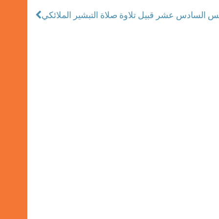
س السادس عشر قبيل تلاوة صلاة التبشير الملائكي