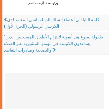
ووقع صدى الإنجيل الحي.
كلمة البابا الى أعضاء السلك الديبلوماسي المعتمد لدى
الكرسي الرسولي (الجزء الأول)
"طفولة يسوع هي أيقونة لالتزام الأطفال المسيحيين الذين
يساعدون الكنيسة في مهمتها التبشيرية عبر الصلاة
والتضحية ومبادرات التعاضد"