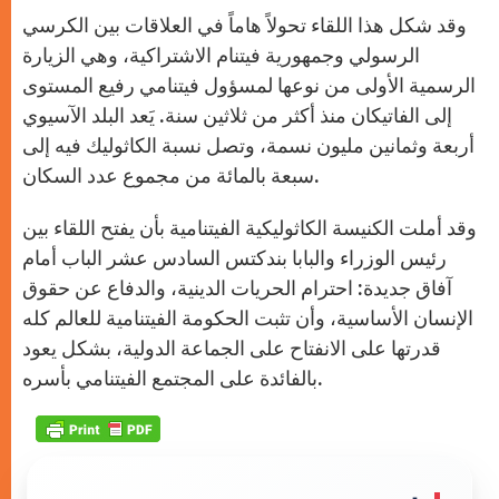
وقد شكل هذا اللقاء تحولاً هاماً في العلاقات بين الكرسي
الرسولي وجمهورية فيتنام الاشتراكية، وهي الزيارة
الرسمية الأولى من نوعها لمسؤول فيتنامي رفيع المستوى
إلى الفاتيكان منذ أكثر من ثلاثين سنة. يَعد البلد الآسيوي
أربعة وثمانين مليون نسمة، وتصل نسبة الكاثوليك فيه إلى
سبعة بالمائة من مجموع عدد السكان.
وقد أملت الكنيسة الكاثوليكية الفيتنامية بأن يفتح اللقاء بين
رئيس الوزراء والبابا بندكتس السادس عشر الباب أمام
آفاق جديدة: احترام الحريات الدينية، والدفاع عن حقوق
الإنسان الأساسية، وأن تثبت الحكومة الفيتنامية للعالم كله
قدرتها على الانفتاح على الجماعة الدولية، بشكل يعود
بالفائدة على المجتمع الفيتنامي بأسره.