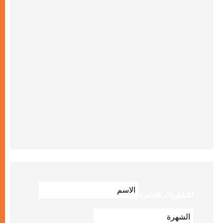
للاشتراك بالنشرة