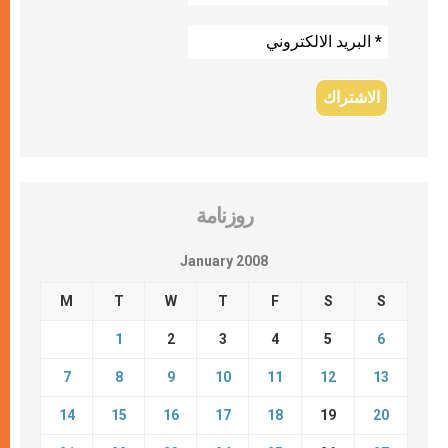
روزنامة
January 2008
M
T
W
T
F
S
S
1
2
3
4
5
6
7
8
9
10
11
12
13
14
15
16
17
18
19
20