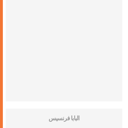
البابا فرنسيس