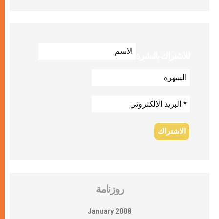
للاشتراك بالنشرة
روزنامة
January 2008