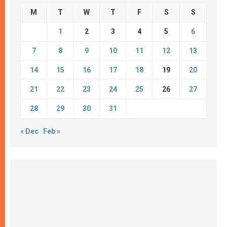
M
T
W
T
F
S
S
1
2
3
4
5
6
7
8
9
10
11
12
13
14
15
16
17
18
19
20
21
22
23
24
25
26
27
28
29
30
31
« Dec
Feb »