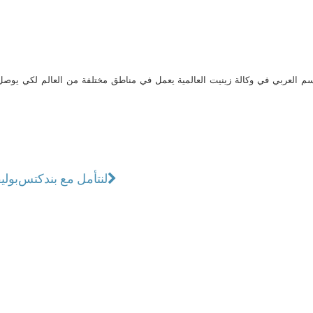
م العربي في وكالة زينيت العالمية يعمل في مناطق مختلفة من العالم لكي يو
لنتأمل مع بندكتس
بولي