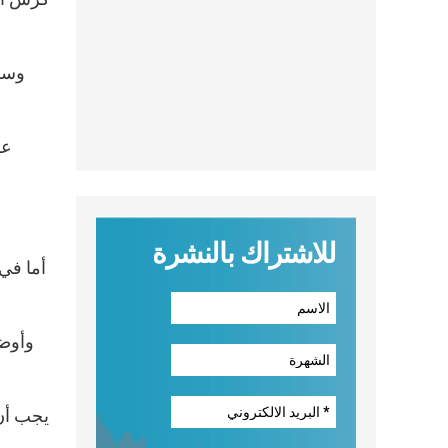
للاشتراك بالنشرة