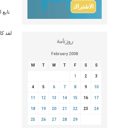
روزنامة
February 2008
M
T
W
T
F
S
S
1
2
3
4
5
6
7
8
9
10
11
12
13
14
15
16
17
18
19
20
21
22
23
24
25
26
27
28
29