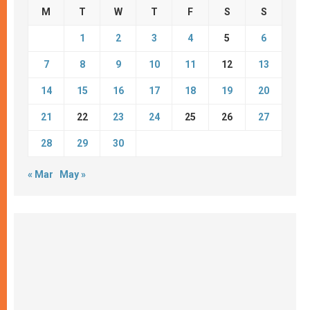
M
T
W
T
F
S
S
1
2
3
4
5
6
7
8
9
10
11
12
13
14
15
16
17
18
19
20
21
22
23
24
25
26
27
28
29
30
« Mar
May »