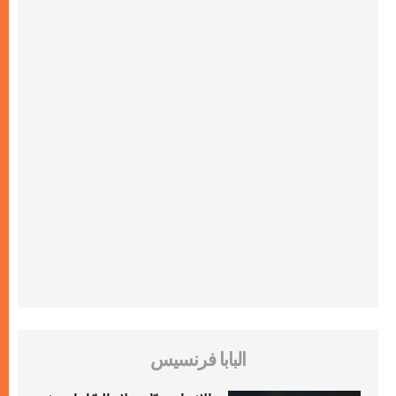
البابا فرنسيس