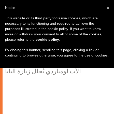
AR
Notice
x
This website or its third party tools use cookies, which are
necessary to its functioning and required to achieve the
purposes illustrated in the cookie policy. If you want to know
بندكتس السادس عشر ينقل إلى
more or withdraw your consent to all or some of the cookies,
please refer to the
cookie policy
.
الولايات المتّحدة "القاعدة الذهبيّة"
للتعايش
By closing this banner, scrolling this page, clicking a link or
continuing to browse otherwise, you agree to the use of cookies.
الأب لومباردي يُحلّل زيارة البابا