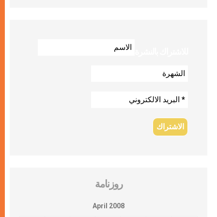
للاشتراك بالنشرة
روزنامة
April 2008