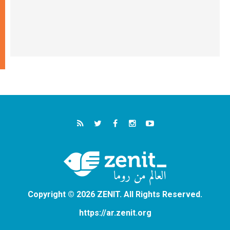
Copyright © 2026 ZENIT. All Rights Reserved.
https://ar.zenit.org