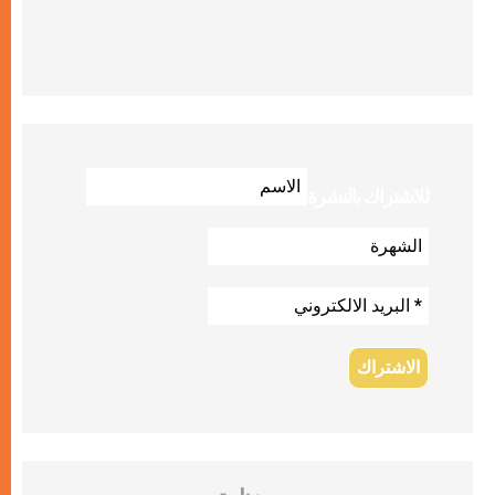
للاشتراك بالنشرة