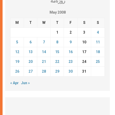
روزنامة
May 2008
M
T
W
T
F
S
S
1
2
3
4
5
6
7
8
9
10
11
12
13
14
15
16
17
18
19
20
21
22
23
24
25
26
27
28
29
30
31
« Apr
Jun »