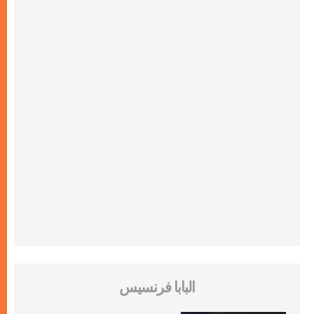
البابا فرنسيس