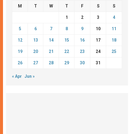
M
T
W
T
F
S
S
1
2
3
4
5
6
7
8
9
10
11
12
13
14
15
16
17
18
19
20
21
22
23
24
25
26
27
28
29
30
31
« Apr
Jun »