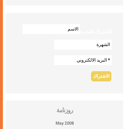
للاشتراك بالنشرة
روزنامة
May 2008