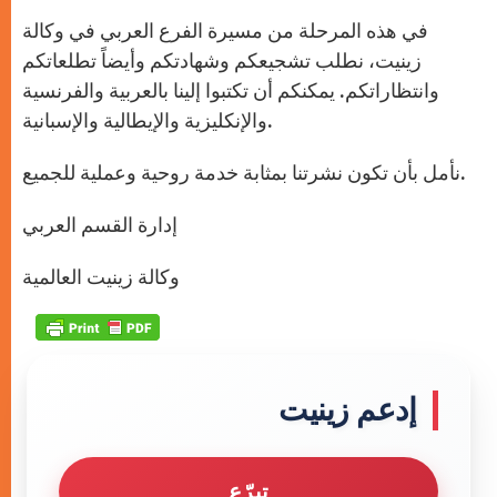
في هذه المرحلة من مسيرة الفرع العربي في وكالة
زينيت، نطلب تشجيعكم وشهادتكم وأيضاً تطلعاتكم
وانتظاراتكم. يمكنكم أن تكتبوا إلينا بالعربية والفرنسية
والإنكليزية والإيطالية والإسبانية.
نأمل بأن تكون نشرتنا بمثابة خدمة روحية وعملية للجميع.
إدارة القسم العربي
وكالة زينيت العالمية
إدعم زينيت
تبرّع