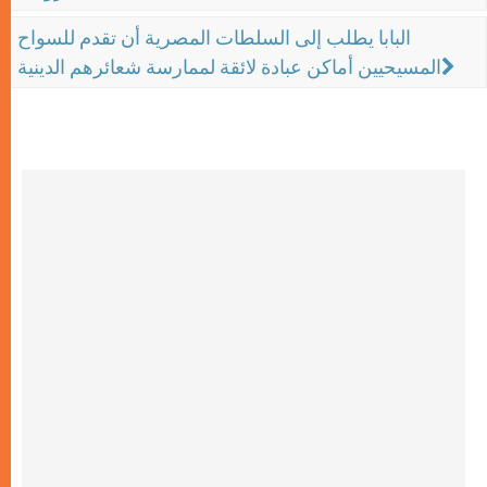
البابا يطلب إلى السلطات المصرية أن تقدم للسواح
المسيحيين أماكن عبادة لائقة لممارسة شعائرهم الدينية