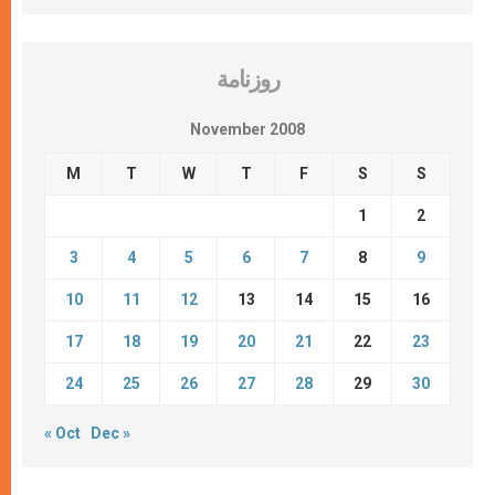
روزنامة
November 2008
M
T
W
T
F
S
S
1
2
3
4
5
6
7
8
9
10
11
12
13
14
15
16
17
18
19
20
21
22
23
24
25
26
27
28
29
30
« Oct
Dec »