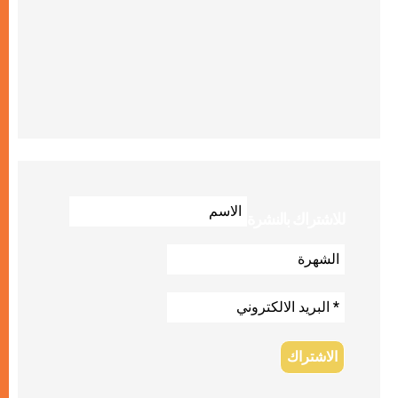
للاشتراك بالنشرة