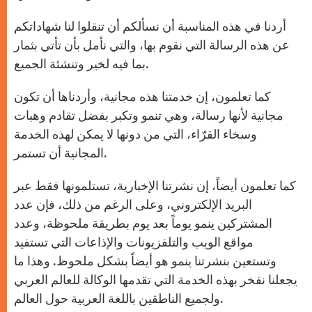
أردنا في هذه المناسبة أن نسألكم أن تنقلوا لنا شهاداتكم
عن هذه الرسالة التي نقوم بها، والتي نأمل بأن تأتي بثمار
بما فيه لخير وتنشئة الجميع.
كما تعلمون، إن خدمتنا هذه مجانية، وأردناها أن تكون
مجانية لأنها رسالة، وهي تنمو وتكبر بفضل تقادم وهبات
وسخاء القرّاء، التي من دونها لا يمكن لهذه الخدمة
المجانية أن تستمر.
كما تعلمون أيضاً، إن نشرتنا الإخبارية، تستلمونها فقط عبر
البريد الإلكتروني، وعلى الرغم من ذلك، فإن عدد
المشتركين ينمو يوماً بعد يوم بطريقة ملحوظة، وعدد
مواقع الويب والتلفزيونات والإذاعات التي تستفيد
وتستعين بنشرتنا ينمو هو أيضاً بشكل ملحوظ. وهذا ما
يجعلنا نفخر بهذه الخدمة التي تقدمها الوكالة للعالم العربي
ولجميع الناطقين باللغة العربية حول العالم.