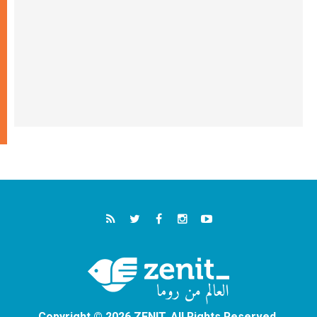
Copyright © 2026 ZENIT. All Rights Reserved.