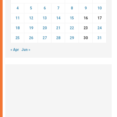
4
5
6
7
8
9
10
11
12
13
14
15
16
17
18
19
20
21
22
23
24
25
26
27
28
29
30
31
« Apr
Jun »