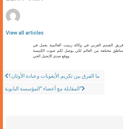
p
e
k
r
View all articles
فريق القسم العربي في وكالة زينيت العالمية يعمل في
مناطق مختلفة من العالم لكي يوصل لكم صوت الكنيسة
ووقع صدى الإنجيل الحي.
ما الفرق بين تكريم الأيقونات وعبادة الأوثان؟
المقابلة مع أعضاء "المؤسسة البابوية"