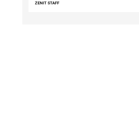
ZENIT STAFF