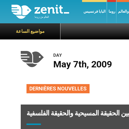
العالم
روما
البابا فرنسيس
مواضيع الساعة
DAY
May 7th, 2009
DERNIÈRES NOUVELLES
 بين الحقيقة المسيحية والحقيقة الفلسفية