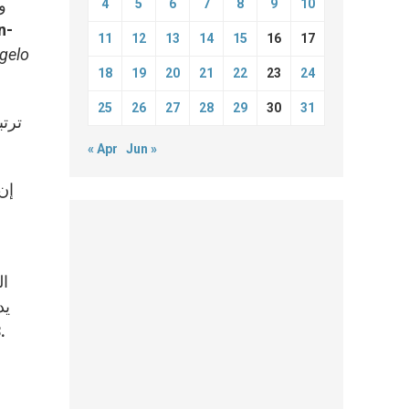
و
4
5
6
7
8
9
10
11
12
13
14
15
16
17
gelo
18
19
20
21
22
23
24
25
26
27
28
29
30
31
« Apr
Jun »
إن
ال
يد
.