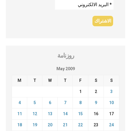
روزنامة
May 2009
M
T
W
T
F
S
S
1
2
3
4
5
6
7
8
9
10
11
12
13
14
15
16
17
18
19
20
21
22
23
24