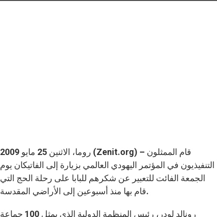
روما، الاثنين 25 مايو 2009 (Zenit.org) – قام الممثلون
التنفيذيون في المؤتمر اليهودي العالمي بزيارة إلى الفاتيكان يوم
الجمعة الفائت للتعبير عن شكرهم للبابا على رحلة الحج التي
قام بها منذ أسبوعين إلى الأراضي المقدسة.
رونالد لودر، رئيس المنظمة الدولية الذي يمثل 100 جماعة