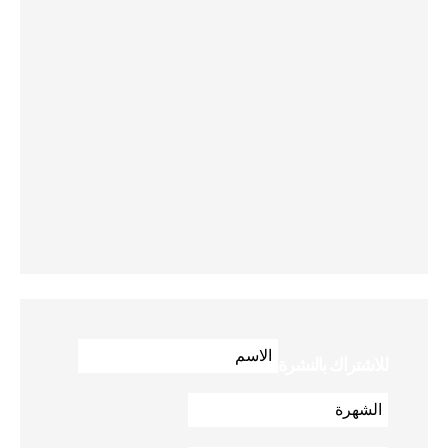
للاشتراك بالنشرة