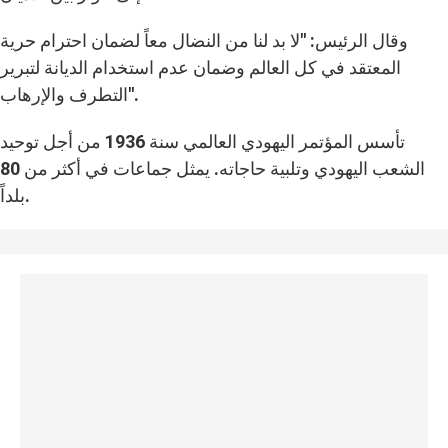
وقال الرئيس: "لا بد لنا من النضال معاً لضمان احترام حرية
المعتقد في كل العالم وضمان عدم استخدام الديانة لتبرير
التطرف والإرهاب".
تأسس المؤتمر اليهودي العالمي سنة 1936 من أجل توحيد
الشعب اليهودي وتلبية حاجاته. يمثل جماعات في أكثر من 80
بلداً.