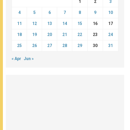
1
2
3
4
5
6
7
8
9
10
11
12
13
14
15
16
17
18
19
20
21
22
23
24
25
26
27
28
29
30
31
« Apr
Jun »