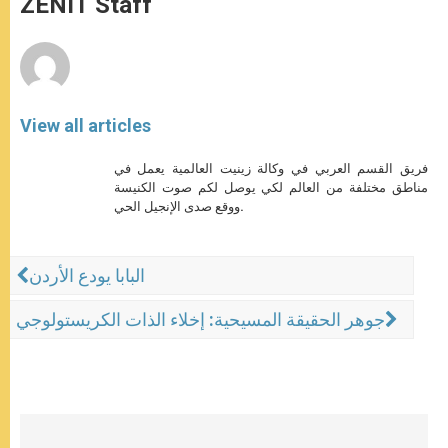
ZENIT Staff
p
e
k
r
View all articles
فريق القسم العربي في وكالة زينيت العالمية يعمل في
مناطق مختلفة من العالم لكي يوصل لكم صوت الكنيسة
ووقع صدى الإنجيل الحي.
البابا يودع الأردن
جوهر الحقيقة المسيحية: إخلاء الذات الكريستولوجي