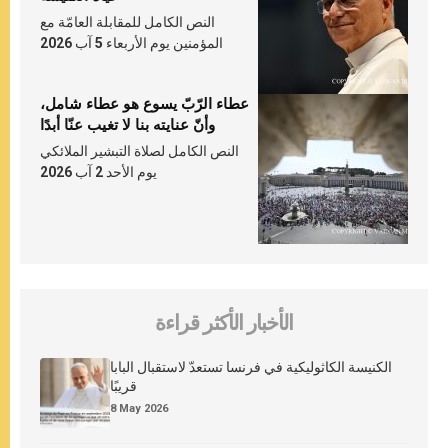
النص الكامل للمقابلة العامّة مع
المؤمنين يوم الأربعاء 5 آب 2026
عطاء الرّبّ يسوع هو عطاء شامل،
وأنّ عنايته بنا لا تغيب عنّا أبدًا
النص الكامل لصلاة التبشير الملائكي
يوم الأحد 2 آب 2026
الأخبار الأكثر قراءة
الكنيسة الكاثوليكية في فرنسا تستعدّ لاستقبال البابا
قريبًا
8 May 2026